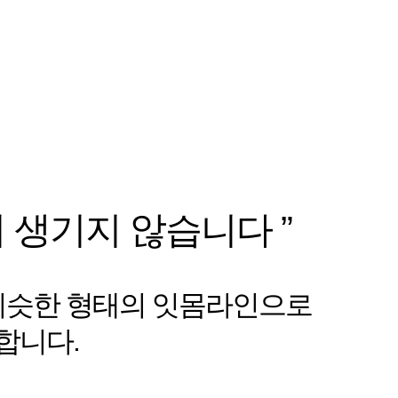
 생기지 않습니다 ”
비슷한 형태의 잇몸라인으로
합니다.