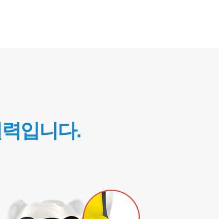
실력입니다.