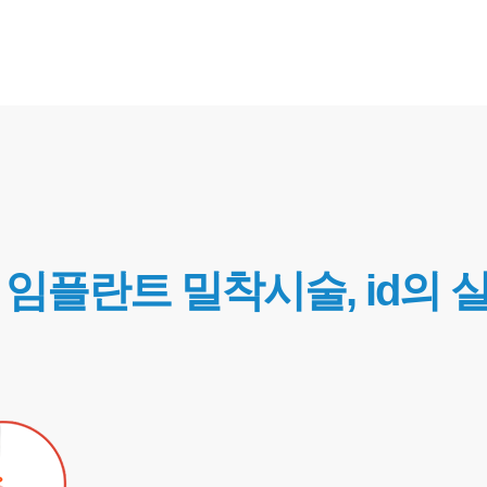
 임플란트 밀착시술, id의 